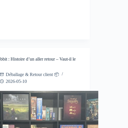
bit : Histoire d’un aller retour – Vaut-il le
Déballage & Retour client 📦
2026-05-10