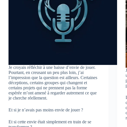
Je croyais réfléchir à une baisse d’envie de jouer.
Pourtant, en creusant un peu plus loin, j’ai
l’impression que la question est ailleurs. Certaines
déceptions, certains groupes qui changent et
certains projets qui ne prennent pas la forme
espérée m’ont amené à regarder autrement ce que
je cherche réellement.
Et si je n’avais pas moins envie de jouer ?
Et si cette envie était simplement en train de se
transformer ?