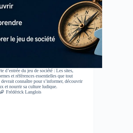
te d’entrée du jeu de société : Les sites,
ormes et références essentielles que tout
 devrait connaître pour s’informer, découvrir
ux et nourrir sa culture ludique.
Frédérick Langlois