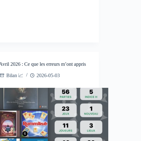
Avril 2026 : Ce que les erreurs m’ont appris
Bilan 📈
2026-05-03