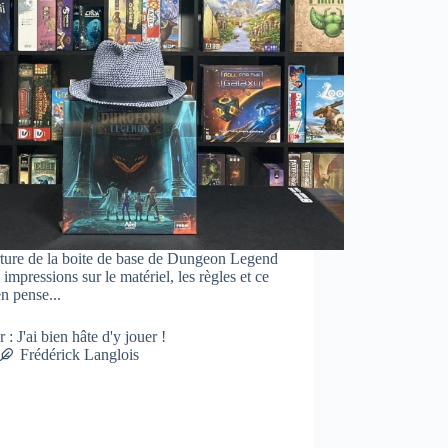
ture de la boite de base de Dungeon Legend
 impressions sur le matériel, les règles et ce
en pense...
r : J'ai bien hâte d'y jouer !
Frédérick Langlois