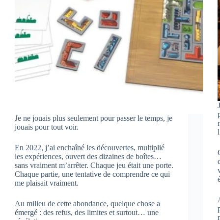
Je ne jouais plus seulement pour passer le temps, je
jouais pour tout voir.
En 2022, j’ai enchaîné les découvertes, multiplié
les expériences, ouvert des dizaines de boîtes…
sans vraiment m’arrêter. Chaque jeu était une porte.
Chaque partie, une tentative de comprendre ce qui
me plaisait vraiment.
Au milieu de cette abondance, quelque chose a
émergé : des refus, des limites et surtout… une