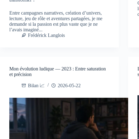
Entre campagnes narratives, création d’univers,
lecture, jeu de rôle et aventures partagées, je me
demande si la passion est plus vaste que je ne
l’avais imaginé...
Frédérick Langlois
Mon évolution ludique — 2023 : Entre saturation
et précision
Bilan 📈
2026-05-22