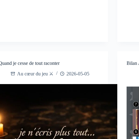
Quand je cesse de tout raconter
Bilan 
Au cœur du jeu ⚔️
2026-05-05