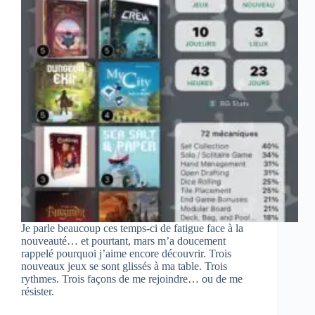
Je parle beaucoup ces temps-ci de fatigue face à la
nouveauté… et pourtant, mars m’a doucement
rappelé pourquoi j’aime encore découvrir. Trois
nouveaux jeux se sont glissés à ma table. Trois
rythmes. Trois façons de me rejoindre… ou de me
résister.