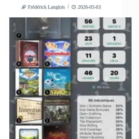
Frédérick Langlois
2026-05-03