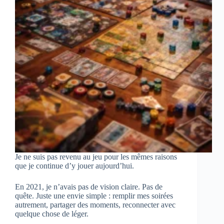
Je ne suis pas revenu au jeu pour les mêmes raisons
que je continue d’y jouer aujourd’hui.
En 2021, je n’avais pas de vision claire. Pas de
quête. Juste une envie simple : remplir mes soirées
autrement, partager des moments, reconnecter avec
quelque chose de léger.