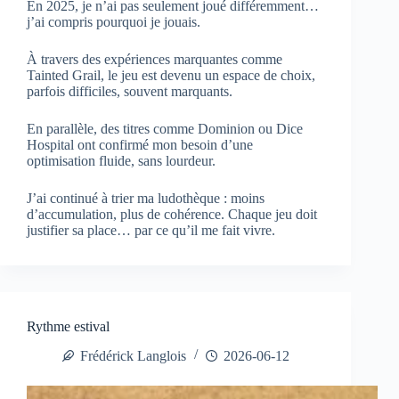
En 2025, je n’ai pas seulement joué différemment…
j’ai compris pourquoi je jouais.
À travers des expériences marquantes comme
Tainted Grail, le jeu est devenu un espace de choix,
parfois difficiles, souvent marquants.
En parallèle, des titres comme Dominion ou Dice
Hospital ont confirmé mon besoin d’une
optimisation fluide, sans lourdeur.
J’ai continué à trier ma ludothèque : moins
d’accumulation, plus de cohérence. Chaque jeu doit
justifier sa place… par ce qu’il me fait vivre.
Rythme estival
Frédérick Langlois
2026-06-12