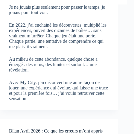
Je ne jouais plus seulement pour passer le temps, je
jouais pour tout voir.
En 2022, j’ai enchaîné les découvertes, multiplié les
expériences, ouvert des dizaines de boîtes… sans
vraiment m’arrêter. Chaque jeu était une porte.
Chaque partie, une tentative de comprendre ce qui
me plaisait vraiment.
Au milieu de cette abondance, quelque chose a
émergé : des refus, des limites et surtout… une
révélation.
Avec My City, j’ai découvert une autre façon de
jouer, une expérience qui évolue, qui laisse une trace
et pour la première fois… j’ai voulu retrouver cette
sensation.
Bilan Avril 2026 : Ce que les erreurs m’ont appris