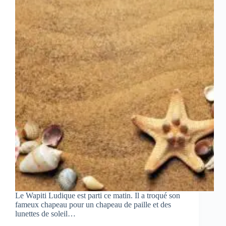
Le Wapiti Ludique est parti ce matin. Il a troqué son
fameux chapeau pour un chapeau de paille et des
lunettes de soleil…