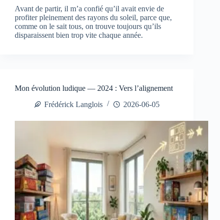
Avant de partir, il m’a confié qu’il avait envie de
profiter pleinement des rayons du soleil, parce que,
comme on le sait tous, on trouve toujours qu’ils
disparaissent bien trop vite chaque année.
Mon évolution ludique — 2024 : Vers l’alignement
Frédérick Langlois
2026-06-05