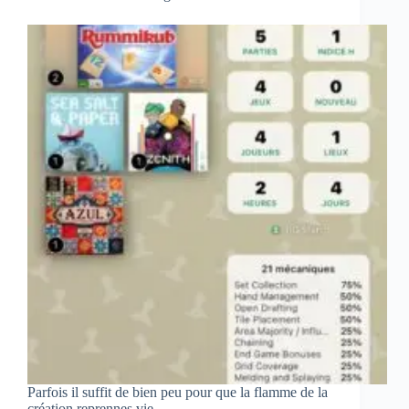
Parfois il suffit de bien peu pour que la flamme de la
création reprennes vie...