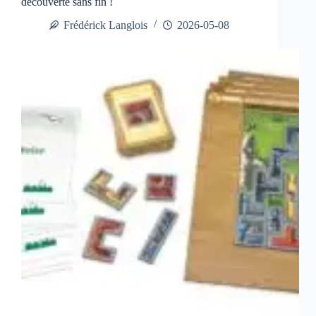
découverte sans fin !
Frédérick Langlois
2026-05-08