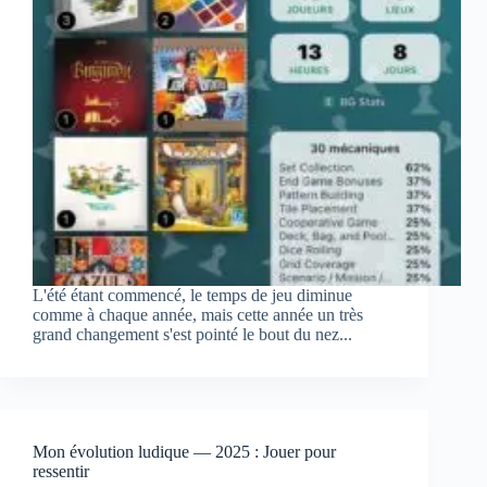
L'été étant commencé, le temps de jeu diminue
comme à chaque année, mais cette année un très
grand changement s'est pointé le bout du nez...
Mon évolution ludique — 2025 : Jouer pour
ressentir