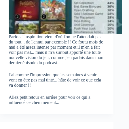
Parfois l'inspiration vient d'où l'on ne l'attendait pas
du tout... de l'ennui par exemple !! Ce foutu mois de
mai a été assez intense par moment et il m'en a fait
voir pas mal... mais il m'a surtout apporté une toute
nouvelle vision du jeu, comme j'en parlais dans mon
dernier épisode du podcast...
J'ai comme l'impression que les semaines à venir
vont en être pas mal tinté... hâte de voir ce que cela
va donner !!
Allez petit retour en arrière pour voir ce qui a
influencé ce cheminement...