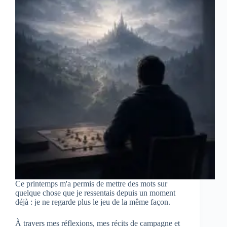
Ce printemps m'a permis de mettre des mots sur
quelque chose que je ressentais depuis un moment
déjà : je ne regarde plus le jeu de la même façon.
À travers mes réflexions, mes récits de campagne et