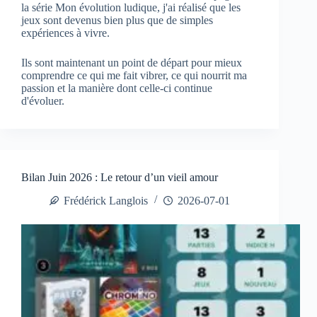
la série Mon évolution ludique, j'ai réalisé que les
jeux sont devenus bien plus que de simples
expériences à vivre.
Ils sont maintenant un point de départ pour mieux
comprendre ce qui me fait vibrer, ce qui nourrit ma
passion et la manière dont celle-ci continue
d'évoluer.
Bilan Juin 2026 : Le retour d’un vieil amour
Frédérick Langlois
2026-07-01