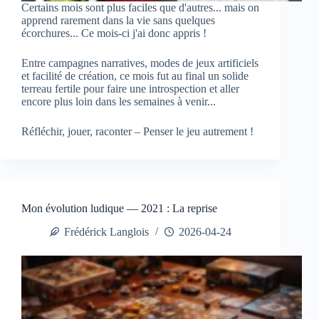
Certains mois sont plus faciles que d'autres... mais on
apprend rarement dans la vie sans quelques
écorchures... Ce mois-ci j'ai donc appris !
Entre campagnes narratives, modes de jeux artificiels
et facilité de création, ce mois fut au final un solide
terreau fertile pour faire une introspection et aller
encore plus loin dans les semaines à venir...
Réfléchir, jouer, raconter – Penser le jeu autrement !
Mon évolution ludique — 2021 : La reprise
Frédérick Langlois
2026-04-24