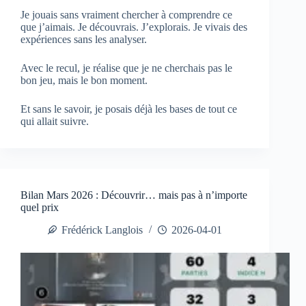
Je jouais sans vraiment chercher à comprendre ce
que j’aimais. Je découvrais. J’explorais. Je vivais des
expériences sans les analyser.
Avec le recul, je réalise que je ne cherchais pas le
bon jeu, mais le bon moment.
Et sans le savoir, je posais déjà les bases de tout ce
qui allait suivre.
Bilan Mars 2026 : Découvrir… mais pas à n’importe
quel prix
Frédérick Langlois
2026-04-01