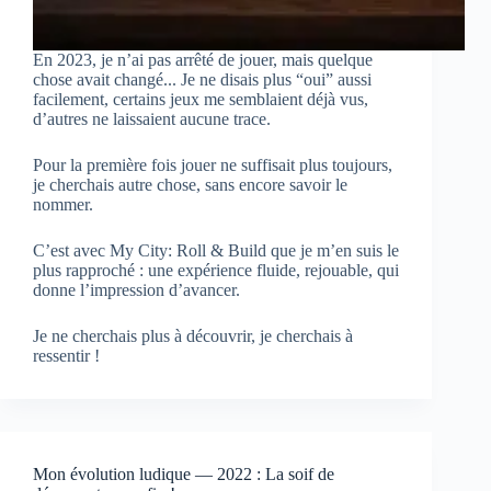
En 2023, je n’ai pas arrêté de jouer, mais quelque
chose avait changé... Je ne disais plus “oui” aussi
facilement, certains jeux me semblaient déjà vus,
d’autres ne laissaient aucune trace.
Pour la première fois jouer ne suffisait plus toujours,
je cherchais autre chose, sans encore savoir le
nommer.
C’est avec My City: Roll & Build que je m’en suis le
plus rapproché : une expérience fluide, rejouable, qui
donne l’impression d’avancer.
Je ne cherchais plus à découvrir, je cherchais à
ressentir !
Mon évolution ludique — 2022 : La soif de