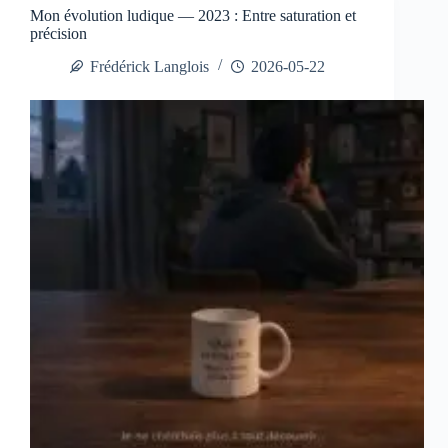
Mon évolution ludique — 2023 : Entre saturation et
précision
Frédérick Langlois
2026-05-22