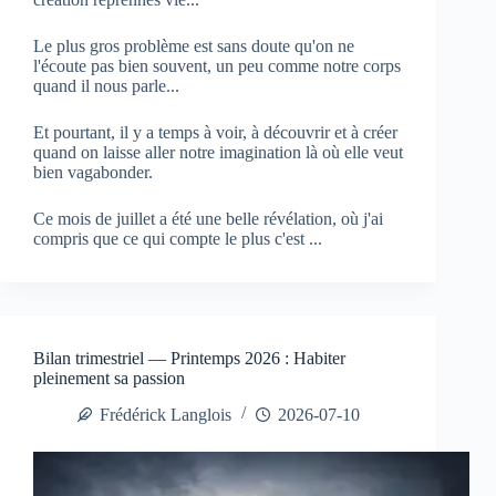
Le plus gros problème est sans doute qu'on ne
l'écoute pas bien souvent, un peu comme notre corps
quand il nous parle...
Et pourtant, il y a temps à voir, à découvrir et à créer
quand on laisse aller notre imagination là où elle veut
bien vagabonder.
Ce mois de juillet a été une belle révélation, où j'ai
compris que ce qui compte le plus c'est ...
Bilan trimestriel — Printemps 2026 : Habiter
pleinement sa passion
Frédérick Langlois
2026-07-10