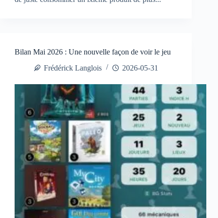
Bilan Mai 2026 : Une nouvelle façon de voir le jeu
Frédérick Langlois
2026-05-31