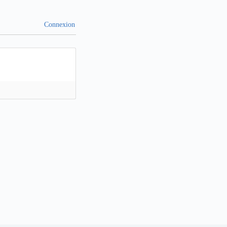
Connexion