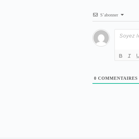
S’abonner
0
COMMENTAIRES