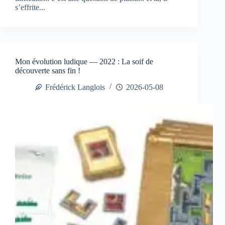
s’effrite...
Mon évolution ludique — 2022 : La soif de
découverte sans fin !
Frédérick Langlois
2026-05-08