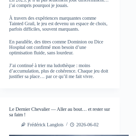
j’ai compris pourquoi je jouais.
À travers des expériences marquantes comme
Tainted Grail, le jeu est devenu un espace de choix,
parfois difficiles, souvent marquants.
En parallèle, des titres comme Dominion ou Dice
Hospital ont confirmé mon besoin d’une
optimisation fluide, sans lourdeur.
J’ai continué à trier ma ludothèque : moins
d’accumulation, plus de cohérence. Chaque jeu doit
justifier sa place… par ce qu’il me fait vivre.
Le Dernier Chevalier — Aller au bout… et rester sur
sa faim !
Frédérick Langlois
2026-06-02