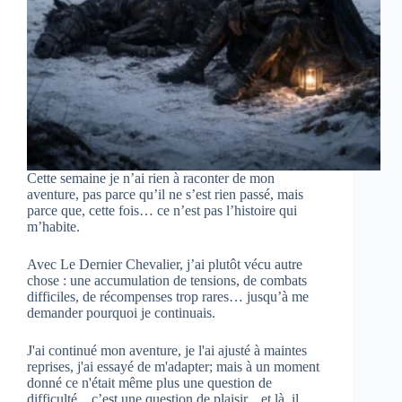
Cette semaine je n’ai rien à raconter de mon
aventure, pas parce qu’il ne s’est rien passé, mais
parce que, cette fois… ce n’est pas l’histoire qui
m’habite.
Avec Le Dernier Chevalier, j’ai plutôt vécu autre
chose : une accumulation de tensions, de combats
difficiles, de récompenses trop rares… jusqu’à me
demander pourquoi je continuais.
J'ai continué mon aventure, je l'ai ajusté à maintes
reprises, j'ai essayé de m'adapter; mais à un moment
donné ce n'était même plus une question de
difficulté... c’est une question de plaisir... et là, il