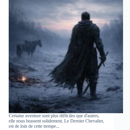
Certaine aventure sont plus difficiles que d'autres,
elle nous brassent solidement, Le Dernier Chevalier,
est de loin de cette trempe...