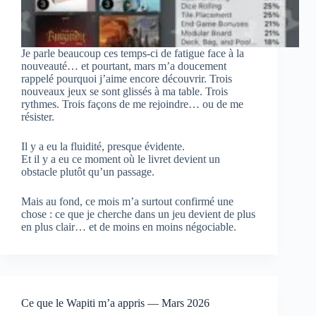
Je parle beaucoup ces temps-ci de fatigue face à la
nouveauté… et pourtant, mars m’a doucement
rappelé pourquoi j’aime encore découvrir. Trois
nouveaux jeux se sont glissés à ma table. Trois
rythmes. Trois façons de me rejoindre… ou de me
résister.
Il y a eu la fluidité, presque évidente.
Et il y a eu ce moment où le livret devient un
obstacle plutôt qu’un passage.
Mais au fond, ce mois m’a surtout confirmé une
chose : ce que je cherche dans un jeu devient de plus
en plus clair… et de moins en moins négociable.
Ce que le Wapiti m’a appris — Mars 2026