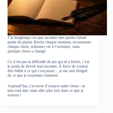
J’ai longtemps cru que raconter mes parties faisait
partie du plaisir. Revire chaque moment, reconstruire
chaque choix, redonner vie à l’aventure, mais
quelque chose a changé.
Ce n’est pas la difficulté du jeu qui m’a freiné, c’est
le poids de devoir tout raconter. À force de vouloir
être fidèle à ce qui s’est passé… je me suis éloigné
de ce que je ressentais vraiment.
Aujourd’hui, j’ai envie d’essayer autre chose : ne
plus tout dire, mais aller plus loin dans ce que je
ressens !