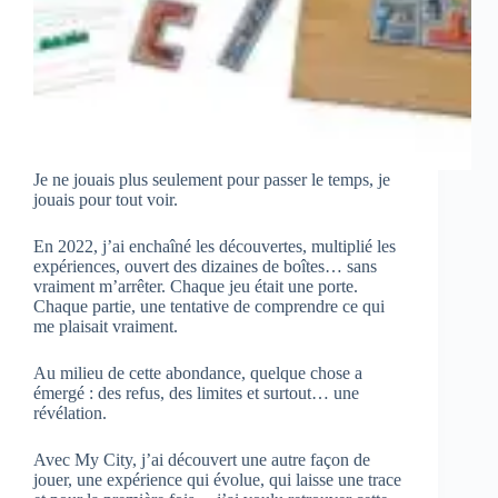
Je ne jouais plus seulement pour passer le temps, je
jouais pour tout voir.
En 2022, j’ai enchaîné les découvertes, multiplié les
expériences, ouvert des dizaines de boîtes… sans
vraiment m’arrêter. Chaque jeu était une porte.
Chaque partie, une tentative de comprendre ce qui
me plaisait vraiment.
Au milieu de cette abondance, quelque chose a
émergé : des refus, des limites et surtout… une
révélation.
Avec My City, j’ai découvert une autre façon de
jouer, une expérience qui évolue, qui laisse une trace