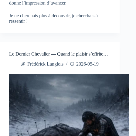
donne l’impression d’avancer.
Je ne cherchais plus à découvrir, je cherchais à
ressentir !
Le Dernier Chevalier — Quand le plaisir s’effrite…
Frédérick Langlois
2026-05-19