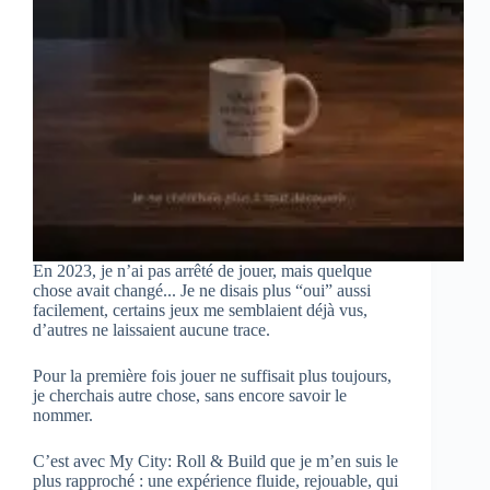
En 2023, je n’ai pas arrêté de jouer, mais quelque
chose avait changé... Je ne disais plus “oui” aussi
facilement, certains jeux me semblaient déjà vus,
d’autres ne laissaient aucune trace.
Pour la première fois jouer ne suffisait plus toujours,
je cherchais autre chose, sans encore savoir le
nommer.
C’est avec My City: Roll & Build que je m’en suis le
plus rapproché : une expérience fluide, rejouable, qui