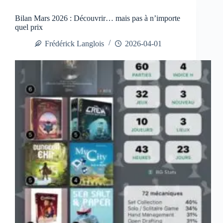
Bilan Mars 2026 : Découvrir… mais pas à n’importe
quel prix
Frédérick Langlois
2026-04-01