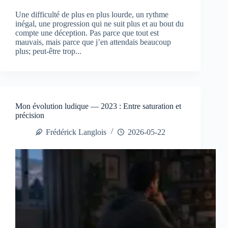
Une difficulté de plus en plus lourde, un rythme
inégal, une progression qui ne suit plus et au bout du
compte une déception. Pas parce que tout est
mauvais, mais parce que j’en attendais beaucoup
plus; peut-être trop...
Mon évolution ludique — 2023 : Entre saturation et
précision
Frédérick Langlois
2026-05-22