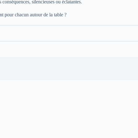
es conséquences, silencieuses ou éclatantes.
nt pour chacun autour de la table ?