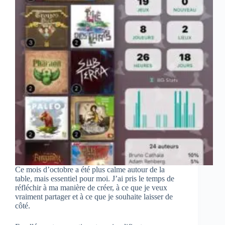
Ce mois d’octobre a été plus calme autour de la
table, mais essentiel pour moi. J’ai pris le temps de
réfléchir à ma manière de créer, à ce que je veux
vraiment partager et à ce que je souhaite laisser de
côté.