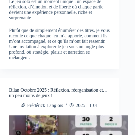
Le jeu solo est un moment unique : un espace de
réflexion, d’émotion et de liberté où chaque partie
devient une expérience personnelle, riche et
surprenante.
Plutôt que de simplement énumérer des titres, je vous
raconte ce que chaque jeu m’a apporté, comment ils
m’ont accompagné, et ce qu’ils m’ont fait ressentir.
Une invitation à explorer le jeu sous un angle plus
profond, où stratégie, plaisir et narration se
mélangent.
Bilan Octobre 2025 : Réflexion, réorganisation et…
un peu moins de jeux !
Frédérick Langlois
2025-11-01