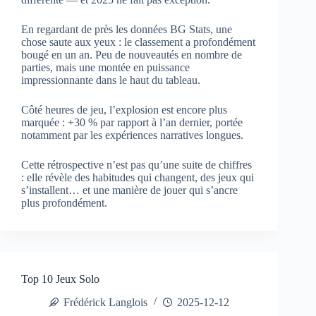
En regardant de près les données BG Stats, une
chose saute aux yeux : le classement a profondément
bougé en un an. Peu de nouveautés en nombre de
parties, mais une montée en puissance
impressionnante dans le haut du tableau.
Côté heures de jeu, l’explosion est encore plus
marquée : +30 % par rapport à l’an dernier, portée
notamment par les expériences narratives longues.
Cette rétrospective n’est pas qu’une suite de chiffres
: elle révèle des habitudes qui changent, des jeux qui
s’installent… et une manière de jouer qui s’ancre
plus profondément.
Top 10 Jeux Solo
Frédérick Langlois
2025-12-12