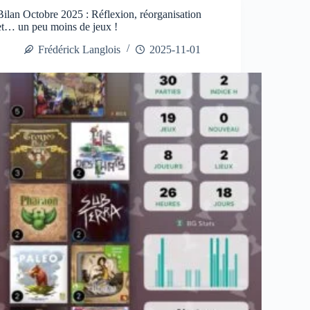
Bilan Octobre 2025 : Réflexion, réorganisation
et… un peu moins de jeux !
Frédérick Langlois
2025-11-01