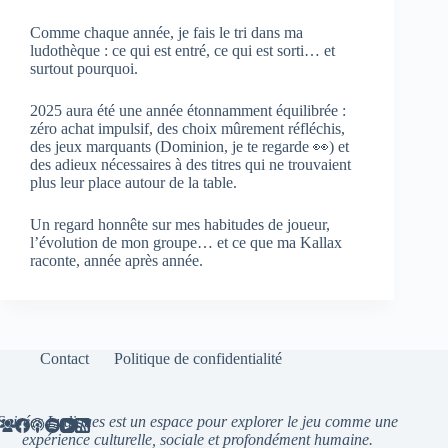
Comme chaque année, je fais le tri dans ma
ludothèque : ce qui est entré, ce qui est sorti… et
surtout pourquoi.
2025 aura été une année étonnamment équilibrée :
zéro achat impulsif, des choix mûrement réfléchis,
des jeux marquants (Dominion, je te regarde 👀) et
des adieux nécessaires à des titres qui ne trouvaient
plus leur place autour de la table.
Un regard honnête sur mes habitudes de joueur,
l’évolution de mon groupe… et ce que ma Kallax
raconte, année après année.
Contact
Politique de confidentialité
Soirées Ludiques est un espace pour explorer le jeu comme une
expérience culturelle, sociale et profondément humaine.