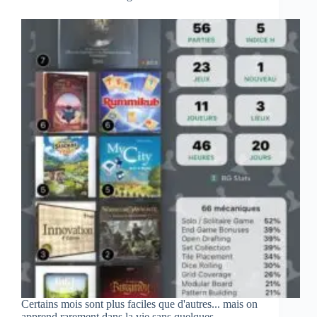
Certains mois sont plus faciles que d'autres... mais on
apprend rarement dans la vie sans quelques