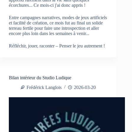
écorchures... Ce mois-ci j'ai donc appris !
Entre campagnes narratives, modes de jeux artificiels
et facilité de création, ce mois fut au final un solide
terreau fertile pour faire une introspection et aller
encore plus loin dans les semaines à venir...
Réfléchir, jouer, raconter – Penser le jeu autrement !
Bilan intérieur du Studio Ludique
Frédérick Langlois
2026-03-20