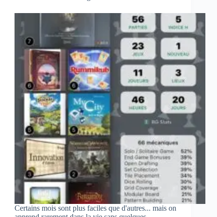
Certains mois sont plus faciles que d'autres... mais on
apprend rarement dans la vie sans quelques