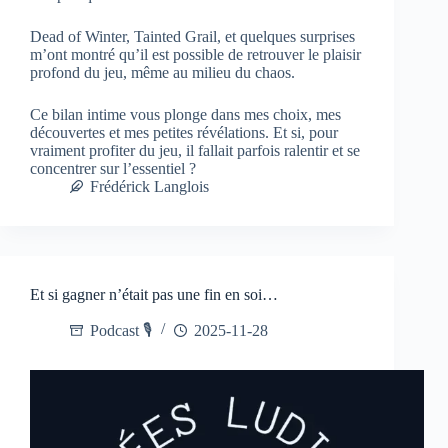
Dead of Winter, Tainted Grail, et quelques surprises
m’ont montré qu’il est possible de retrouver le plaisir
profond du jeu, même au milieu du chaos.
Ce bilan intime vous plonge dans mes choix, mes
découvertes et mes petites révélations. Et si, pour
vraiment profiter du jeu, il fallait parfois ralentir et se
concentrer sur l’essentiel ?
Frédérick Langlois
Et si gagner n’était pas une fin en soi…
Podcast 🎙️
2025-11-28