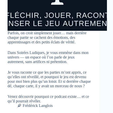
Parfois, on croit simplement jouer… mais derrière
chaque partie se cachent des émotions, des
apprentissages et des petits éclats de vérité.
Dans Soirées Ludiques, je vous emmène dans mon
univers — un espace où l’on parle de jeux
autrement, sans artifices ni prétention.
Je vous raconte ce que les parties m’ont appris, ce
qu’elles ont réveillé, et pourquoi le jeu est devenu
pour moi bien plus qu’un loisir. Et si derrière chaque
dé, chaque carte, il y avait un morceau de nous ?
Venez découvrir pourquoi ce podcast existe… et ce
qu’il pourrait révéler.
Frédérick Langlois