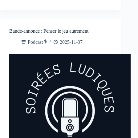
Bande-annonce : Penser le jeu autrement
Podcast 🎙️
2025-11-07