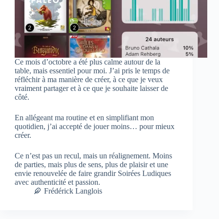
Ce mois d’octobre a été plus calme autour de la
table, mais essentiel pour moi. J’ai pris le temps de
réfléchir à ma manière de créer, à ce que je veux
vraiment partager et à ce que je souhaite laisser de
côté.
En allégeant ma routine et en simplifiant mon
quotidien, j’ai accepté de jouer moins… pour mieux
créer.
Ce n’est pas un recul, mais un réalignement. Moins
de parties, mais plus de sens, plus de plaisir et une
envie renouvelée de faire grandir Soirées Ludiques
avec authenticité et passion.
Frédérick Langlois