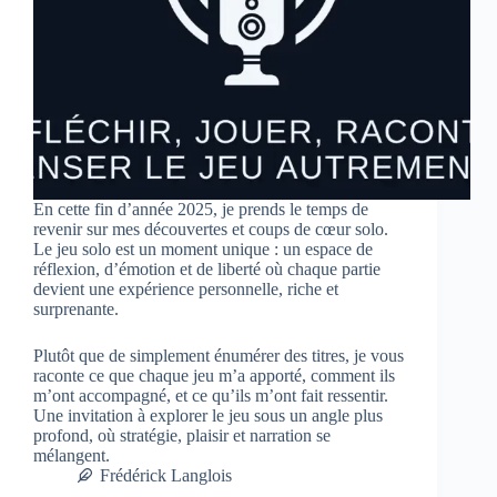
En cette fin d’année 2025, je prends le temps de
revenir sur mes découvertes et coups de cœur solo.
Le jeu solo est un moment unique : un espace de
réflexion, d’émotion et de liberté où chaque partie
devient une expérience personnelle, riche et
surprenante.
Plutôt que de simplement énumérer des titres, je vous
raconte ce que chaque jeu m’a apporté, comment ils
m’ont accompagné, et ce qu’ils m’ont fait ressentir.
Une invitation à explorer le jeu sous un angle plus
profond, où stratégie, plaisir et narration se
mélangent.
Frédérick Langlois