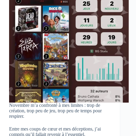
Novembre m’a confronté à mes limites : trop de
création, trop peu de jeu, trop peu de temps pour
respirer.
Entre mes coups de cœur et mes déceptions, j’ai
compris qu’il fallait revenir à l’essentiel.