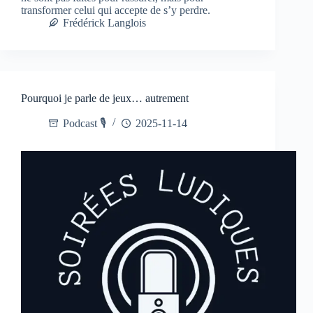
transformer celui qui accepte de s’y perdre.
Frédérick Langlois
Pourquoi je parle de jeux… autrement
Podcast 🎙️
2025-11-14