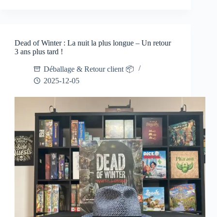
Dead of Winter : La nuit la plus longue – Un retour
3 ans plus tard !
Déballage & Retour client 📦
2025-12-05