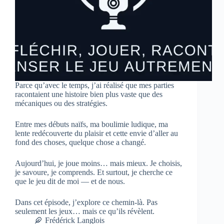
Parce qu’avec le temps, j’ai réalisé que mes parties
racontaient une histoire bien plus vaste que des
mécaniques ou des stratégies.
Entre mes débuts naïfs, ma boulimie ludique, ma
lente redécouverte du plaisir et cette envie d’aller au
fond des choses, quelque chose a changé.
Aujourd’hui, je joue moins… mais mieux. Je choisis,
je savoure, je comprends. Et surtout, je cherche ce
que le jeu dit de moi — et de nous.
Dans cet épisode, j’explore ce chemin-là. Pas
seulement les jeux… mais ce qu’ils révèlent.
Frédérick Langlois