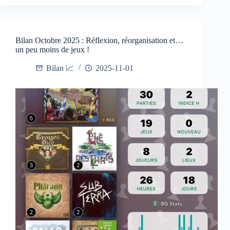
Bilan Octobre 2025 : Réflexion, réorganisation et…
un peu moins de jeux !
Bilan 📈
2025-11-01