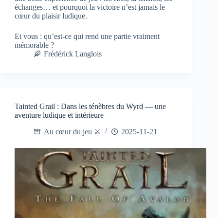
échanges… et pourquoi la victoire n’est jamais le
cœur du plaisir ludique.
Et vous : qu’est-ce qui rend une partie vraiment
mémorable ?
Frédérick Langlois
Tainted Grail : Dans les ténèbres du Wyrd — une
aventure ludique et intérieure
Au cœur du jeu ⚔️
2025-11-21