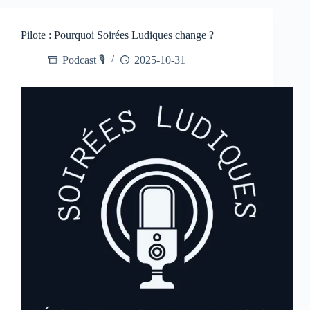
Pilote : Pourquoi Soirées Ludiques change ?
Podcast 🎙️
2025-10-31