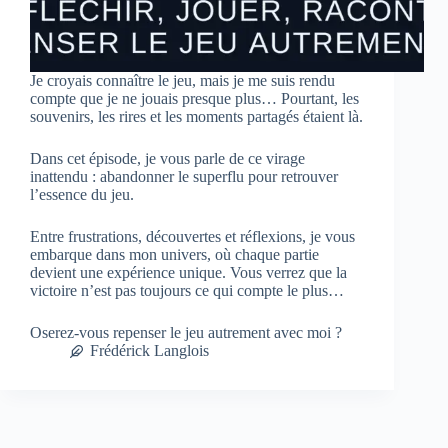
Je croyais connaître le jeu, mais je me suis rendu
compte que je ne jouais presque plus… Pourtant, les
souvenirs, les rires et les moments partagés étaient là.
Dans cet épisode, je vous parle de ce virage
inattendu : abandonner le superflu pour retrouver
l’essence du jeu.
Entre frustrations, découvertes et réflexions, je vous
embarque dans mon univers, où chaque partie
devient une expérience unique. Vous verrez que la
victoire n’est pas toujours ce qui compte le plus…
Oserez-vous repenser le jeu autrement avec moi ?
Frédérick Langlois