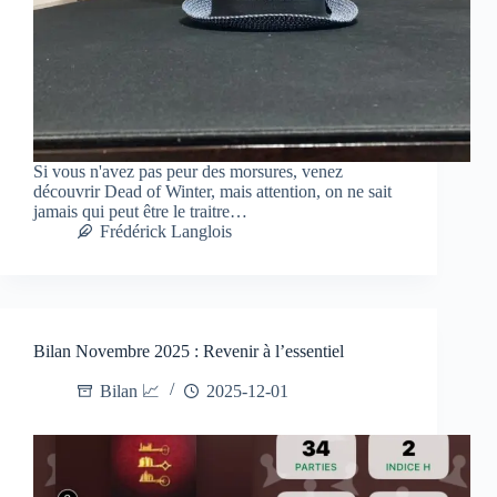
Si vous n'avez pas peur des morsures, venez
découvrir Dead of Winter, mais attention, on ne sait
jamais qui peut être le traitre…
Frédérick Langlois
Bilan Novembre 2025 : Revenir à l’essentiel
Bilan 📈
2025-12-01